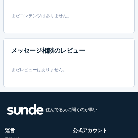
まだコンテンツはありません。
メッセージ相談のレビュー
まだレビューはありません。
住んでる人に聞くのが早い
運営
公式アカウント