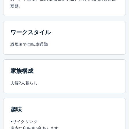
勤務。
ワークスタイル
職場まで自転車通勤
家族構成
夫婦2人暮らし
趣味
◾️サイクリング
宅内に自転車5台あります