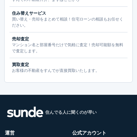
住み替えサービス
買い替え・売却をまとめて相談！住宅ローンの相談もお任せく
ださい。
売却査定
マンション名と部屋番号だけで気軽に査定！売却可能額を無料
で査定します。
買取査定
お客様の不動産をすんでが直接買取いたします。
住んでる人に聞くのが早い
運営
公式アカウント