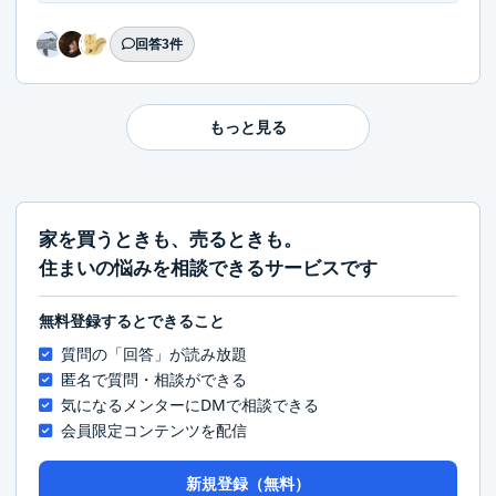
回答3件
もっと見る
家を買うときも、売るときも。
住まいの悩みを相談できるサービスです
無料登録するとできること
質問の「回答」が読み放題
匿名で質問・相談ができる
気になるメンターにDMで相談できる
会員限定コンテンツを配信
新規登録（無料）