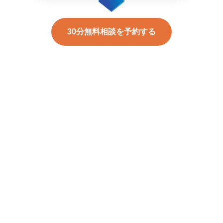
30分無料相談を予約する