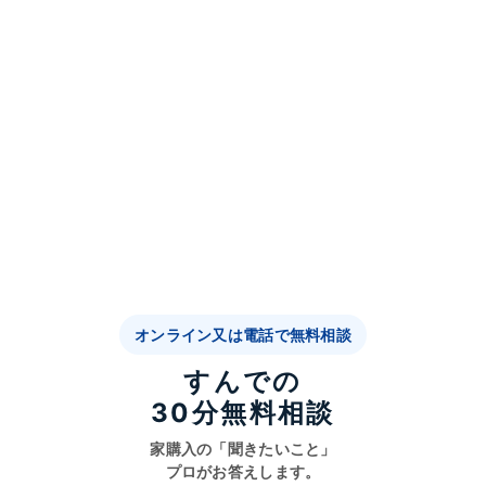
オンライン又は電話で無料相談
すんでの
30分無料相談
家購入の「聞きたいこと」
プロがお答えします。