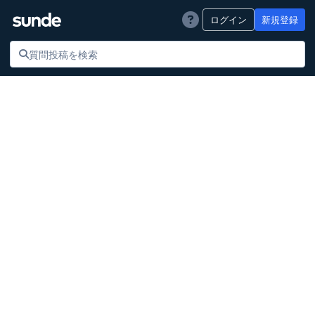
ログイン
新規登録