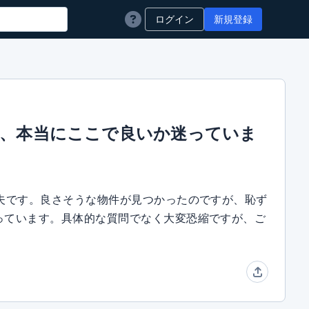
ログイン
新規登録
が、本当にここで良いか迷っていま
夫です。良さそうな物件が見つかったのですが、恥ず
っています。具体的な質問でなく大変恐縮ですが、ご