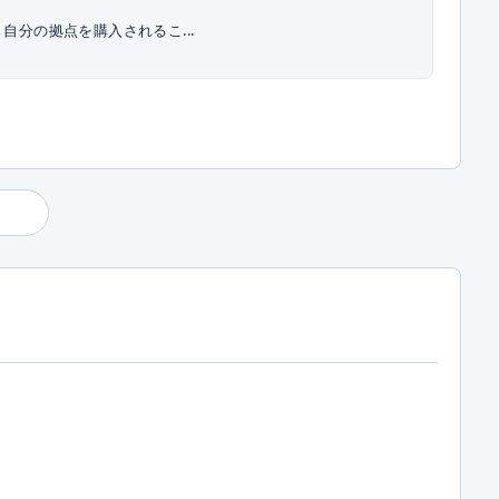
自分の拠点を購入されるこ...