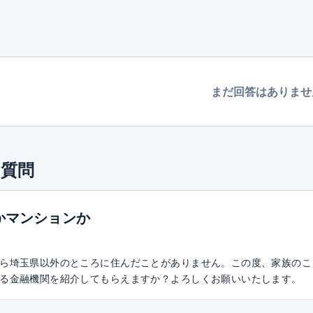
まだ回答はありませ
質問
かマンションか
ら埼玉県以外のところに住んだことがありません。この度、家族のこ
る金融機関を紹介してもらえますか？よろしくお願いいたします。