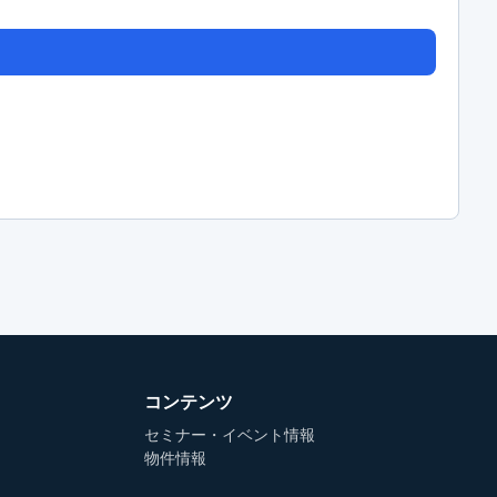
コンテンツ
セミナー・イベント情報
物件情報