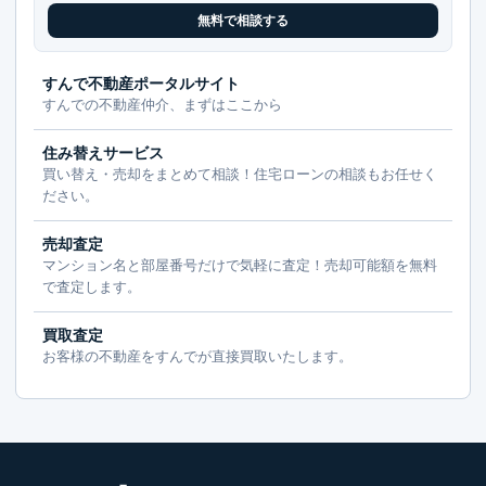
無料で相談する
すんで不動産ポータルサイト
すんでの不動産仲介、まずはここから
住み替えサービス
買い替え・売却をまとめて相談！住宅ローンの相談もお任せく
ださい。
売却査定
マンション名と部屋番号だけで気軽に査定！売却可能額を無料
で査定します。
買取査定
お客様の不動産をすんでが直接買取いたします。