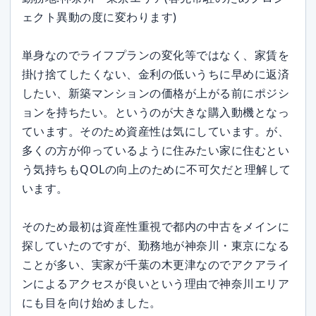
ェクト異動の度に変わります)
単身なのでライフプランの変化等ではなく、家賃を
掛け捨てしたくない、金利の低いうちに早めに返済
したい、新築マンションの価格が上がる前にポジシ
ョンを持ちたい。というのが大きな購入動機となっ
ています。そのため資産性は気にしています。が、
多くの方が仰っているように住みたい家に住むとい
う気持ちもQOLの向上のために不可欠だと理解して
います。
そのため最初は資産性重視で都内の中古をメインに
探していたのですが、勤務地が神奈川・東京になる
ことが多い、実家が千葉の木更津なのでアクアライ
ンによるアクセスが良いという理由で神奈川エリア
にも目を向け始めました。