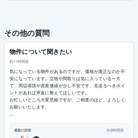
その他の質問
物件について聞きたい
約11時間前
気になっている物件があるのですが、価格が適正なのか不
安になっています。立地や間取りは気に入っている一方
で、周辺環境や資産価値が少し不安です。見送るべきポイ
ントがあれば率直に教えてほしいです。
お忙しいところ大変恐縮ですが、ご精査のほど、よろしく
お願いいたします。
...
約9時間前
最新の回答