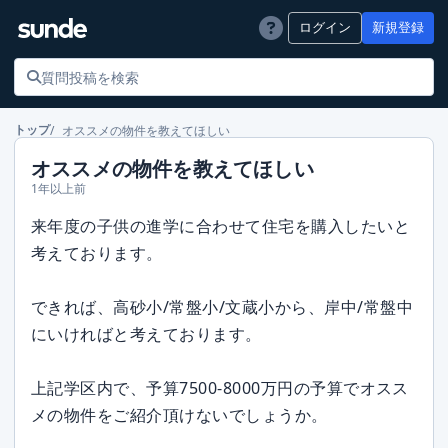
ログイン
新規登録
オススメの物件を教えてほしい
トップ
オススメの物件を教えてほしい
1年以上前
来年度の子供の進学に合わせて住宅を購入したいと
考えております。
できれば、高砂小/常盤小/文蔵小から、岸中/常盤中
にいければと考えております。
上記学区内で、予算7500-8000万円の予算でオスス
メの物件をご紹介頂けないでしょうか。