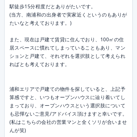
駅徒歩15分程度だとありがたいです。
(当方、南浦和の出身者で実家近くというのもありが
たいなと考えております。)
また、現在は戸建て賃貸に住んでおり、100㎡の住
居スペースに慣れてしまっていることもあり、マン
ションと戸建て、それぞれを選択肢として考えられ
ればとも考えております。
浦和エリアで戸建ての物件を探していると、上記予
算感ですと、いつもオープンハウスに辿り着いてし
まっており、オープンハウスという選択肢について
も忌憚ないご意見/アドバイス頂けますと幸いです。
(私はこちらの会社の営業マンと全くソリが合いませ
んが笑)