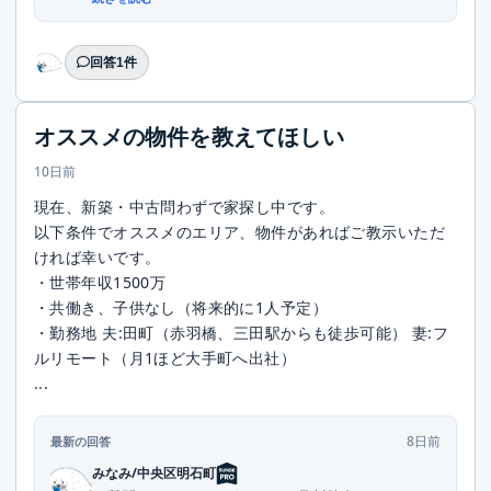
回答1件
オススメの物件を教えてほしい
10日前
現在、新築・中古問わずで家探し中です。
以下条件でオススメのエリア、物件があればご教示いただ
ければ幸いです。
・世帯年収1500万
・共働き、子供なし（将来的に1人予定）
・勤務地 夫:田町（赤羽橋、三田駅からも徒歩可能） 妻:フ
ルリモート（月1ほど大手町へ出社）
...
8日前
最新の回答
みなみ/中央区明石町