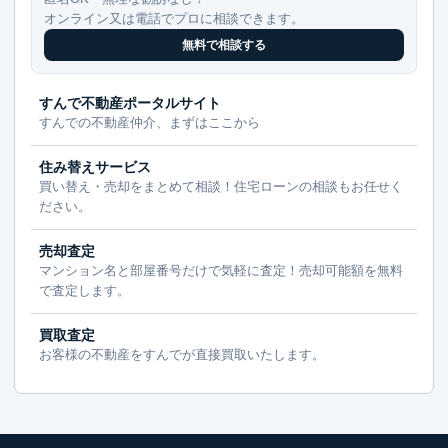
オンライン又は電話でプロに相談できます。
無料で相談する
すんで不動産ポータルサイト
すんでの不動産仲介、まずはここから
住み替えサービス
買い替え・売却をまとめて相談！住宅ローンの相談もお任せく
ださい。
売却査定
マンション名と部屋番号だけで気軽に査定！売却可能額を無料
で査定します。
買取査定
お客様の不動産をすんでが直接買取いたします。