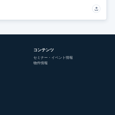
コンテンツ
セミナー・イベント情報
物件情報