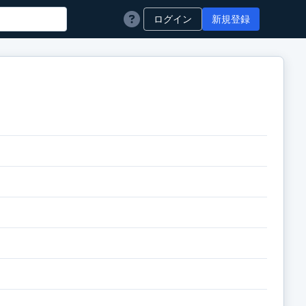
ログイン
新規登録