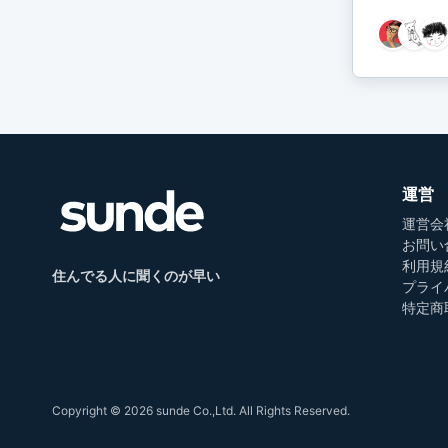
運営
運営会
お問い
利用規
住んでる人に聞くのが早い
プライ
特定商
Copyright © 2026 sunde Co.,Ltd. All Rights Reserved.