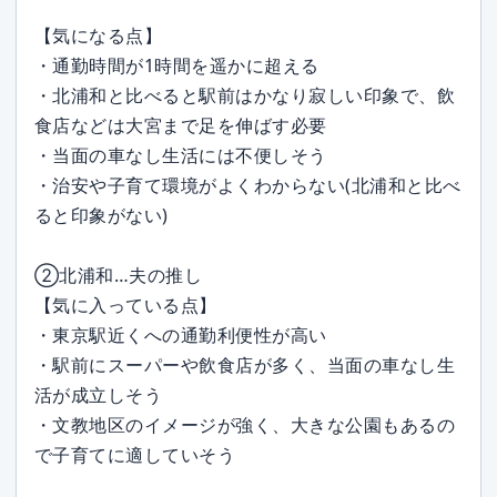
【気になる点】
・通勤時間が1時間を遥かに超える
・北浦和と比べると駅前はかなり寂しい印象で、飲
食店などは大宮まで足を伸ばす必要
・当面の車なし生活には不便しそう
・治安や子育て環境がよくわからない(北浦和と比べ
ると印象がない)
②北浦和…夫の推し
【気に入っている点】
・東京駅近くへの通勤利便性が高い
・駅前にスーパーや飲食店が多く、当面の車なし生
活が成立しそう
・文教地区のイメージが強く、大きな公園もあるの
で子育てに適していそう