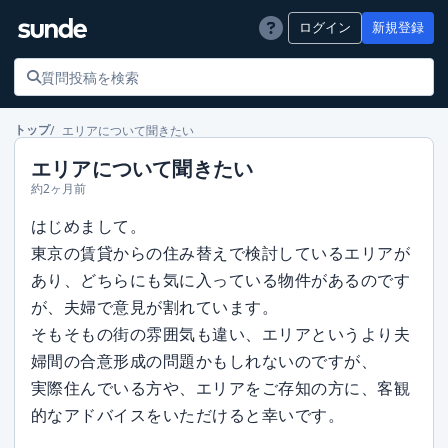
ログイン
新規登録
エリアについて聞きたい
トップ
エリアについて聞きたい
約2ヶ月前
はじめまして。
東京の賃貸からの住み替えで検討しているエリアが
あり、どちらにも気に入っている物件があるのです
が、夫婦で意見が割れています。
そもそもの街の雰囲気も違い、エリアというより夫
婦間の合意形成の問題かもしれないのですが、
実際住んでいる方や、エリアをご存知の方に、客観
的なアドバイスをいただけると幸いです。