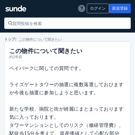
ログイン
新規登録
この物件について聞きたい
トップ
この物件について聞きたい
約2年前
ベイパークに関しての質問です。
ライズゲートタワーの抽選に複数落選しておひます
が今後も抽選に参加しようと思います。
新たな学校、病院と街が綺麗にまとまっております
気に入っております。
タワーマンションとしてのリスク（修繕管理費）、
駅徒歩15分を考えて、資産価値として心配な部分