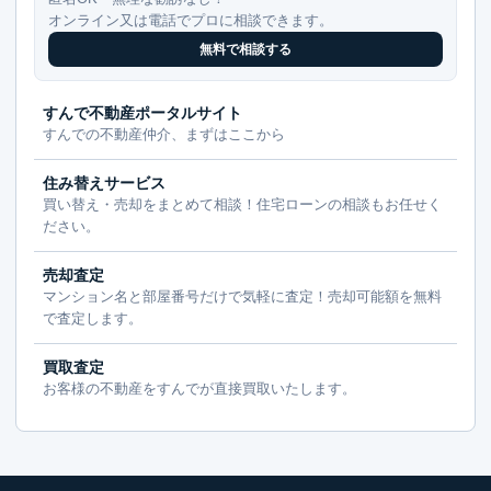
オンライン又は電話でプロに相談できます。
無料で相談する
すんで不動産ポータルサイト
すんでの不動産仲介、まずはここから
住み替えサービス
買い替え・売却をまとめて相談！住宅ローンの相談もお任せく
ださい。
売却査定
マンション名と部屋番号だけで気軽に査定！売却可能額を無料
で査定します。
買取査定
お客様の不動産をすんでが直接買取いたします。