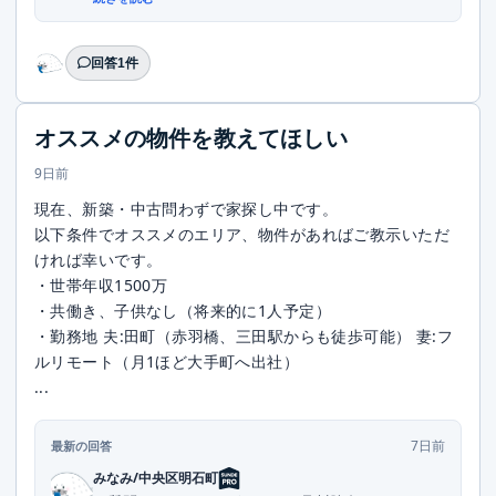
回答1件
オススメの物件を教えてほしい
9日前
現在、新築・中古問わずで家探し中です。
以下条件でオススメのエリア、物件があればご教示いただ
ければ幸いです。
・世帯年収1500万
・共働き、子供なし（将来的に1人予定）
・勤務地 夫:田町（赤羽橋、三田駅からも徒歩可能） 妻:フ
ルリモート（月1ほど大手町へ出社）
...
7日前
最新の回答
みなみ/中央区明石町