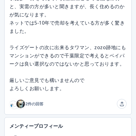
と、実需の方が多いと聞きますが、長く住めるのか
が気になります。
ネットでは5-10年で売却を考えている方が多く驚き
ました。
ライズゲートの次に出来るタワマン、zozo跡地にも
マンションができるので千葉限定で考えるとベイパ
ークは良い選択なのではないかと思っております。
厳しいご意見でも構いませんので
よろしくお願いします。
2件の回答
メンティープロフィール