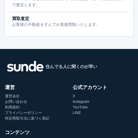
で査定します。
買取査定
お客様の不動産をすんでが直接買取いたします。
住んでる人に聞くのが早い
運営
公式アカウント
運営会社
X
お問い合わせ
Instagram
利用規約
YouTube
プライバシーポリシー
LINE
特定商取引法に基づく表記
コンテンツ