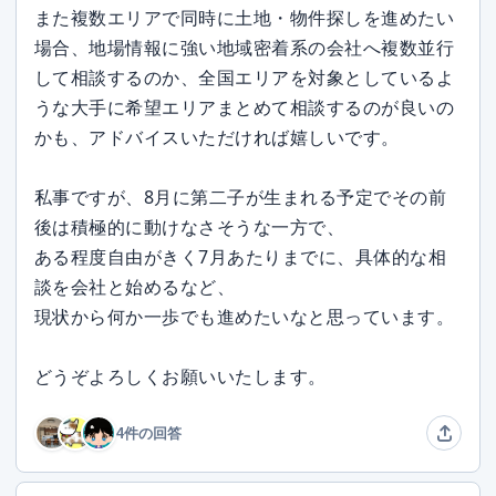
また複数エリアで同時に土地・物件探しを進めたい
場合、地場情報に強い地域密着系の会社へ複数並行
して相談するのか、全国エリアを対象としているよ
うな大手に希望エリアまとめて相談するのが良いの
かも、アドバイスいただければ嬉しいです。
私事ですが、8月に第二子が生まれる予定でその前
後は積極的に動けなさそうな一方で、
ある程度自由がきく7月あたりまでに、具体的な相
談を会社と始めるなど、
現状から何か一歩でも進めたいなと思っています。
どうぞよろしくお願いいたします。
4件の回答