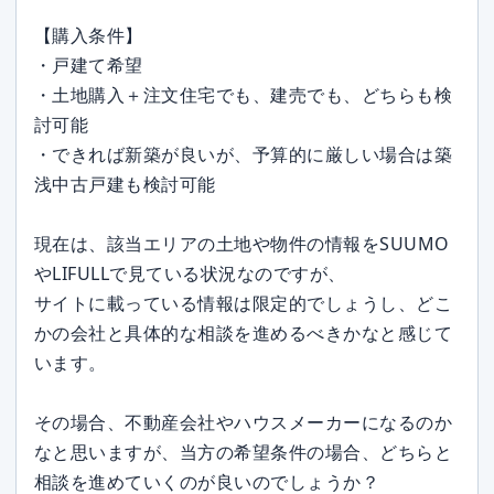
【購入条件】
・戸建て希望
・土地購入＋注文住宅でも、建売でも、どちらも検
討可能
・できれば新築が良いが、予算的に厳しい場合は築
浅中古戸建も検討可能
現在は、該当エリアの土地や物件の情報をSUUMO
やLIFULLで見ている状況なのですが、
サイトに載っている情報は限定的でしょうし、どこ
かの会社と具体的な相談を進めるべきかなと感じて
います。
その場合、不動産会社やハウスメーカーになるのか
なと思いますが、当方の希望条件の場合、どちらと
相談を進めていくのが良いのでしょうか？