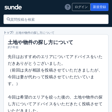
ログイン
新規登録
土地や物件の探し方について
トップ
土地や物件の探し方について
約1年前
先日はおすすめのエリアについてアドバイスをいた
だきありがとうございました。
（前回は夫が相談を投稿させていただきましたが、
今回は妻が代わって投稿させていただいていま
す。）
今回は希望のエリアを絞った後の、土地や物件の探
し方についてアドバイスをいただきたく投稿させて
いただきました。