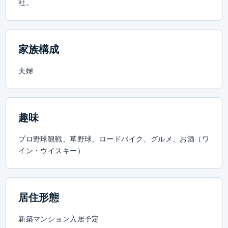
社。
家族構成
夫婦
趣味
プロ野球観戦、草野球、ロードバイク、グルメ、お酒（ワ
イン・ウイスキー）
居住形態
新築マンション入居予定