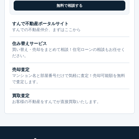
無料で相談する
すんで不動産ポータルサイト
すんでの不動産仲介、まずはここから
住み替えサービス
買い替え・売却をまとめて相談！住宅ローンの相談もお任せく
ださい。
売却査定
マンション名と部屋番号だけで気軽に査定！売却可能額を無料
で査定します。
買取査定
お客様の不動産をすんでが直接買取いたします。