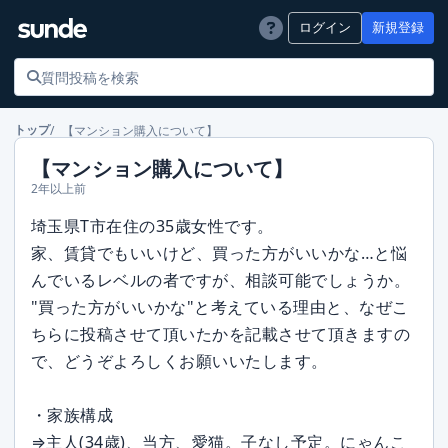
ログイン
新規登録
【マンション購入について】
トップ
【マンション購入について】
2年以上前
埼玉県T市在住の35歳女性です。
家、賃貸でもいいけど、買った方がいいかな…と悩
んでいるレベルの者ですが、相談可能でしょうか。
"買った方がいいかな"と考えている理由と、なぜこ
ちらに投稿させて頂いたかを記載させて頂きますの
で、どうぞよろしくお願いいたします。
・家族構成
⇒主人(34歳)、当方、愛猫。子なし予定。にゃんこ