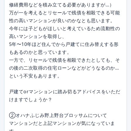
修繕費用などを積み立てる必要がありますが…）
万が一を考えるとリセールで残債を相殺できる可能
性の高いマンションが良いのかなとも思います。
今年には子どもがほしいと考えているため流動性の
高いマンションを取得し、
5年〜10年ほど住んでから戸建てに住み替えする形
もあるのかと思っています。
一方で、リセールで残債を相殺できたとしても、そ
の後の二次取得の住宅ローンなどがどうなるのか…
という不安もあります。
戸建てorマンションに踏み切るアドバイスをいただ
けますでしょうか？
②オハナふじみ野上野台ブロッサムについて
マンションだと上記マンションが気になっていま