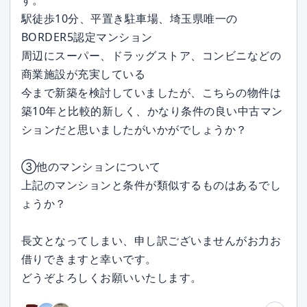
す。
駅徒歩10分、平置き駐車場、埼玉県唯一の
BORDER5認定マンション
周辺にスーパー、ドラッグストア、コンビニなどの
商業施設が充実している
今まで新築を検討していましたが、こちらの物件は
築10年と比較的新しく、かなり条件の良い中古マン
ションだと思いましたがいかがでしょうか？
③他のマンションについて
上記のマンションと条件が類似するものはあるでし
ょうか？
長文となってしまい、申し訳ございませんがお力お
借りできますと幸いです。
どうぞよろしくお願いいたします。