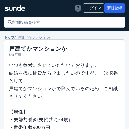
ログイン
新規登録
戸建てかマンションか
トップ
戸建てかマンションか
約2年前
いつも参考にさせていただいております。
結婚を機に賃貸から脱出したいのですが、一次取得
として
戸建てかマンションかで悩んでいるのため、ご相談
させてください。
【属性】
・夫婦共働き(夫婦共に34歳）
・世帯年収900万円