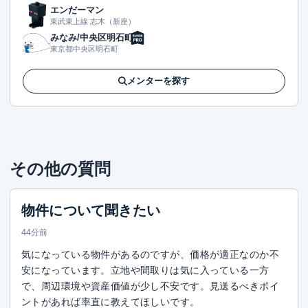
エンだーマン
東武東上線 志木（新座）
みなみ/中央区明石町
東京都中央区明石町
メンターを探す
その他の質問
物件について聞きたい
44分前
気になっている物件があるのですが、価格が適正なのか不
安になっています。立地や間取りは気に入っている一方
で、周辺環境や資産価値が少し不安です。見送るべきポイ
ントがあれば率直に教えてほしいです。