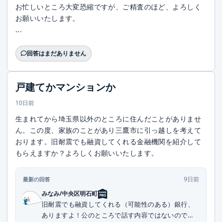
お忙しいところ大変恐縮ですが、ご精査のほど、よろしく
お願いいたします。
...
回答はまだありません
戸建てかマンションか
10日前
生まれてから埼玉県以外のところに住んだことがありませ
ん。この度、家族のことがあり三鷹市に引っ越しを考えて
おります。旧耐震でも融資してくれる金融機関を紹介して
もらえますか？よろしくお願いいたします。
9日前
最新の回答
みなみ/中央区明石町
旧耐震でも融資してくれる（可能性のある）銀行、
ありますよ！公のところで話す内容ではないので、