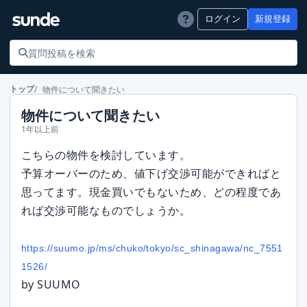
ログイン
新規登録
物件について聞きたい
トップ
物件について聞きたい
1年以上前
こちらの物件を検討しています。
予算オーバーのため、値下げ交渉可能ができればと
思ってます。現金買いでもないため、どの程度であ
れば交渉可能なものでしょうか。
https://suumo.jp/ms/chuko/tokyo/sc_shinagawa/nc_7551
1526/
by SUUMO