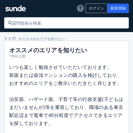
ログイン
新規登録
オススメのエリアを知りたい
トップ
オススメのエリアを知りたい
1年以上前
いつも楽しく勉強させていただいております。
新築または築浅マンションの購入を検討しており、
おすすめのエリアをご教示いただきたく存じます。
治安面、ハザード面、子育て等の行政支援(子どもは
まだいませんが)等を重視しており、職場のある東京
駅近辺まで電車で40分程度でアクセスできるエリア
を探しております。