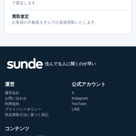
で査定します。
買取査定
お客様の不動産をすんでが直接買取いたします。
住んでる人に聞くのが早い
運営
公式アカウント
運営会社
X
お問い合わせ
Instagram
利用規約
YouTube
プライバシーポリシー
LINE
特定商取引法に基づく表記
コンテンツ