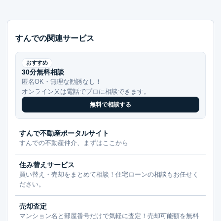
すんでの関連サービス
おすすめ
30分無料相談
匿名OK・無理な勧誘なし！
オンライン又は電話でプロに相談できます。
無料で相談する
すんで不動産ポータルサイト
すんでの不動産仲介、まずはここから
住み替えサービス
買い替え・売却をまとめて相談！住宅ローンの相談もお任せく
ださい。
売却査定
マンション名と部屋番号だけで気軽に査定！売却可能額を無料